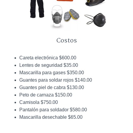
Costos
Careta electrónica $600.00
Lentes de seguridad $35.00
Mascarilla para gases $350.00
Guantes para soldar rojos $140.00
Guantes piel de cabra $130.00
Peto de carnaza $150.00
Camisola $750.00
Pantalón para soldador $580.00
Mascarilla desechable $65.00