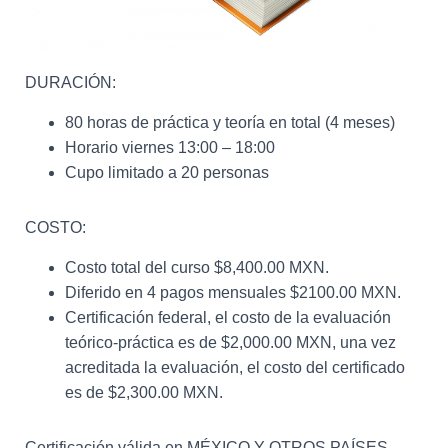
DURACIÓN:
80 horas de práctica y teoría en total (4 meses)
Horario viernes 13:00 – 18:00
Cupo limitado a 20 personas
COSTO:
Costo total del curso $8,400.00 MXN.
Diferido en 4 pagos mensuales $2100.00 MXN.
Certificación federal, el costo de la evaluación
teórico-práctica es de $2,000.00 MXN, una vez
acreditada la evaluación, el costo del certificado
es de $2,300.00 MXN.
Certificación válida en MÉXICO Y OTROS PAÍSES