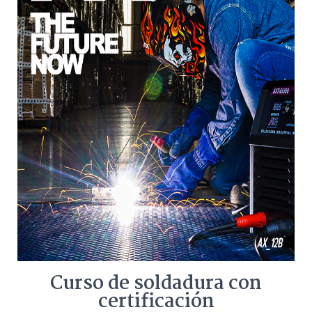
Curso de soldadura con
certificación