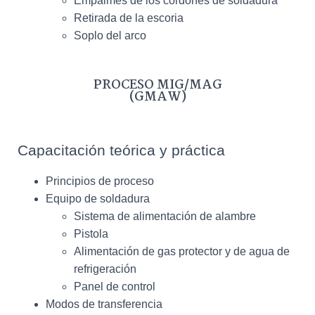
Empalmes de los cordones de soldadura
Retirada de la escoria
Soplo del arco
PROCESO MIG/MAG
(GMAW)
Capacitación teórica y práctica
Principios de proceso
Equipo de soldadura
Sistema de alimentación de alambre
Pistola
Alimentación de gas protector y de agua de
refrigeración
Panel de control
Modos de transferencia