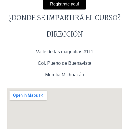
Regístrate aquí
¿DONDE SE IMPARTIRÁ EL CURSO?
DIRECCIÓN
Valle de las magnolias #111
Col. Puerto de Buenavista
Morelia Michoacán