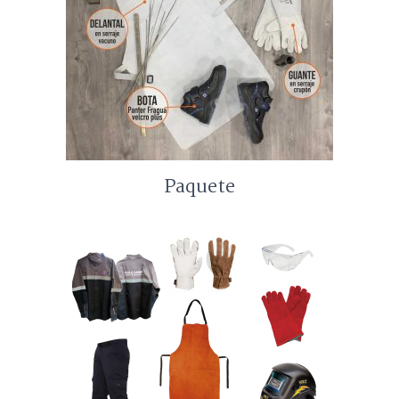
Paquete