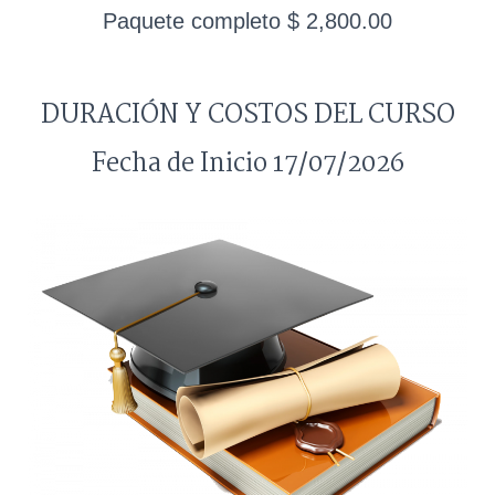
Paquete completo $ 2,800.00
DURACIÓN Y COSTOS DEL CURSO
Fecha de Inicio 17/07/2026