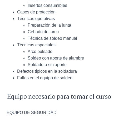
Insertos consumibles
Gases de protección
Técnicas operativas
Preparación de la junta
Cebado del arco
Técnica de soldeo manual
Técnicas especiales
Arco pulsado
Soldeo con aporte de alambre
Soldadura sin aporte
Defectos típicos en la soldadura
Fallos en el equipo de soldeo
Equipo necesario para tomar el curso
EQUIPO DE SEGURIDAD