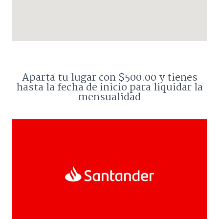
Aparta tu lugar con $500.00 y tienes
hasta la fecha de inicio para liquidar la
mensualidad