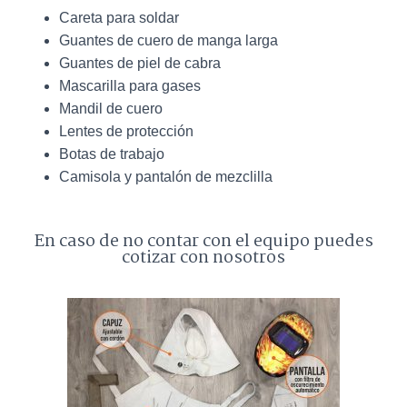
Careta para soldar
Guantes de cuero de manga larga
Guantes de piel de cabra
Mascarilla para gases
Mandil de cuero
Lentes de protección
Botas de trabajo
Camisola y pantalón de mezclilla
En caso de no contar con el equipo puedes
cotizar con nosotros