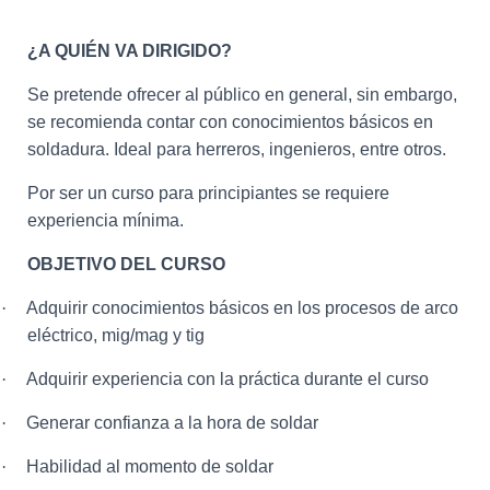
¿A QUIÉN VA DIRIGIDO?
Se pretende ofrecer al público en general, sin embargo,
se recomienda contar con conocimientos básicos en
soldadura. Ideal para herreros, ingenieros, entre otros.
Por ser un curso para principiantes se requiere
experiencia mínima.
OBJETIVO DEL CURSO
·
Adquirir conocimientos básicos en los procesos de arco
eléctrico, mig/mag y tig
·
Adquirir experiencia con la práctica durante el curso
·
Generar confianza a la hora de soldar
·
Habilidad al momento de soldar