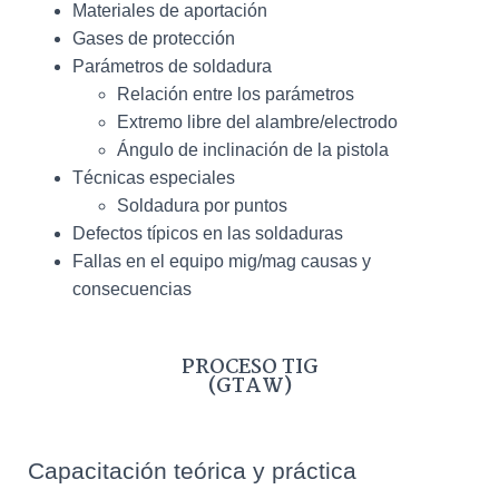
Materiales de aportación
Gases de protección
Parámetros de soldadura
Relación entre los parámetros
Extremo libre del alambre/electrodo
Ángulo de inclinación de la pistola
Técnicas especiales
Soldadura por puntos
Defectos típicos en las soldaduras
Fallas en el equipo mig/mag causas y
consecuencias
PROCESO TIG
(GTAW)
Capacitación teórica y práctica