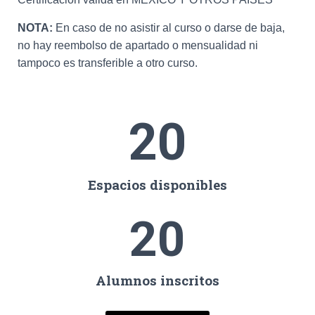
NOTA:
En caso de no asistir al curso o darse de baja,
no hay reembolso de apartado o mensualidad ni
tampoco es transferible a otro curso.
20
Espacios disponibles
20
Alumnos inscritos