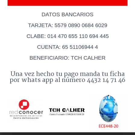
DATOS BANCARIOS
TARJETA: 5579 0890 0684 6029
CLABE: 014 470 655 110 694 445
CUENTA: 65 51106944 4
BENEFICIARIO: TCH CALHER
Una vez hecho tu pago manda tu ficha
por whats app al número 4432 14 71 46