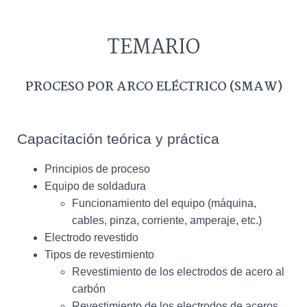
TEMARIO
PROCESO POR ARCO ELÉCTRICO (SMAW)
Capacitación teórica y práctica
Principios de proceso
Equipo de soldadura
Funcionamiento del equipo (máquina,
cables, pinza, corriente, amperaje, etc.)
Electrodo revestido
Tipos de revestimiento
Revestimiento de los electrodos de acero al
carbón
Revestimiento de los electrodos de aceros