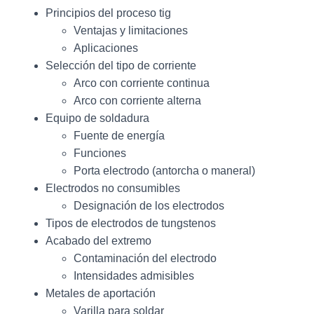
Principios del proceso tig
Ventajas y limitaciones
Aplicaciones
Selección del tipo de corriente
Arco con corriente continua
Arco con corriente alterna
Equipo de soldadura
Fuente de energía
Funciones
Porta electrodo (antorcha o maneral)
Electrodos no consumibles
Designación de los electrodos
Tipos de electrodos de tungstenos
Acabado del extremo
Contaminación del electrodo
Intensidades admisibles
Metales de aportación
Varilla para soldar