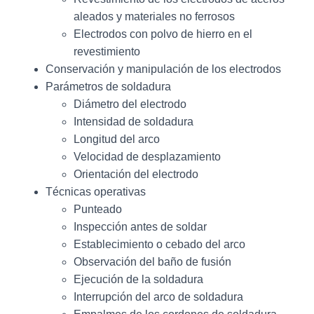
aleados y materiales no ferrosos
Electrodos con polvo de hierro en el
revestimiento
Conservación y manipulación de los electrodos
Parámetros de soldadura
Diámetro del electrodo
Intensidad de soldadura
Longitud del arco
Velocidad de desplazamiento
Orientación del electrodo
Técnicas operativas
Punteado
Inspección antes de soldar
Establecimiento o cebado del arco
Observación del baño de fusión
Ejecución de la soldadura
Interrupción del arco de soldadura