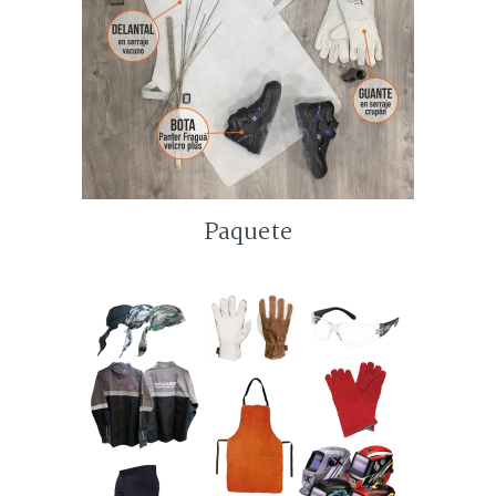
Paquete