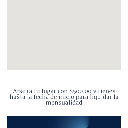
Aparta tu lugar con $500.00 y tienes
hasta la fecha de inicio para liquidar la
mensualidad