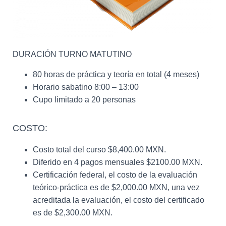
DURACIÓN TURNO MATUTINO
80 horas de práctica y teoría en total (4 meses)
Horario sabatino 8:00 – 13:00
Cupo limitado a 20 personas
COSTO:
Costo total del curso $8,400.00 MXN.
Diferido en 4 pagos mensuales $2100.00 MXN.
Certificación federal, el costo de la evaluación
teórico-práctica es de $2,000.00 MXN, una vez
acreditada la evaluación, el costo del certificado
es de $2,300.00 MXN.