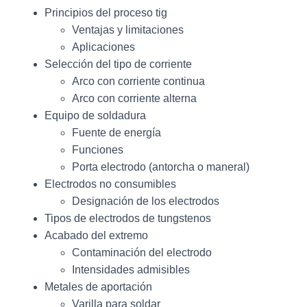
Principios del proceso tig
Ventajas y limitaciones
Aplicaciones
Selección del tipo de corriente
Arco con corriente continua
Arco con corriente alterna
Equipo de soldadura
Fuente de energía
Funciones
Porta electrodo (antorcha o maneral)
Electrodos no consumibles
Designación de los electrodos
Tipos de electrodos de tungstenos
Acabado del extremo
Contaminación del electrodo
Intensidades admisibles
Metales de aportación
Varilla para soldar