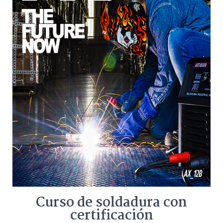
Curso de soldadura con
certificación