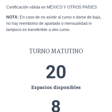
Certificación válida en MÉXICO Y OTROS PAÍSES
NOTA:
En caso de no asistir al curso o darse de baja,
no hay reembolso de apartado o mensualidad ni
tampoco es transferible a otro curso.
TURNO MATUTINO
20
Espacios disponibles
8