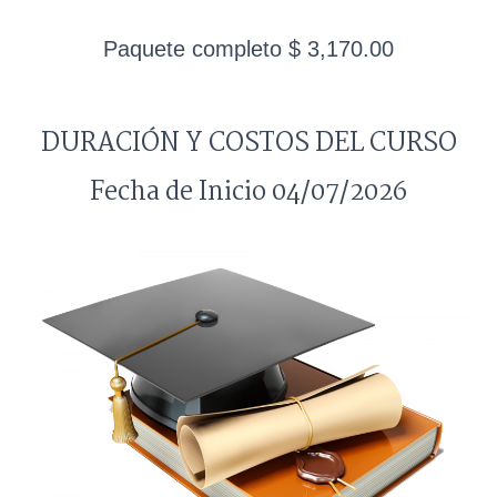
Paquete completo $ 3,170.00
DURACIÓN Y COSTOS DEL CURSO
Fecha de Inicio 04/07/2026