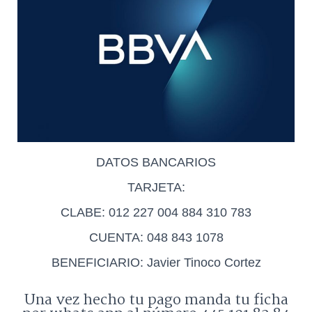
DATOS BANCARIOS
TARJETA:
CLABE: 012 227 004 884 310 783
CUENTA: 048 843 1078
BENEFICIARIO: Javier Tinoco Cortez
Una vez hecho tu pago manda tu ficha