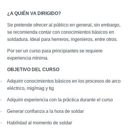
¿A QUIÉN VA DIRIGIDO?
Se pretende ofrecer al público en general, sin embargo,
se recomienda contar con conocimientos básicos en
soldadura. Ideal para herreros, ingenieros, entre otros.
Por ser un curso para principiantes se requiere
experiencia mínima.
OBJETIVO DEL CURSO
·
Adquirir conocimientos básicos en los procesos de arco
eléctrico, mig/mag y tig
·
Adquirir experiencia con la práctica durante el curso
·
Generar confianza a la hora de soldar
·
Habilidad al momento de soldar