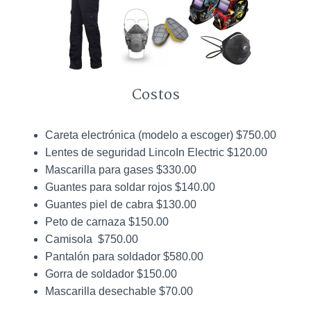
Costos
Careta electrónica (modelo a escoger) $750.00
Lentes de seguridad LincoIn Electric $120.00
Mascarilla para gases $330.00
Guantes para soldar rojos $140.00
Guantes piel de cabra $130.00
Peto de carnaza $150.00
Camisola $750.00
Pantalón para soldador $580.00
Gorra de soldador $150.00
Mascarilla desechable $70.00