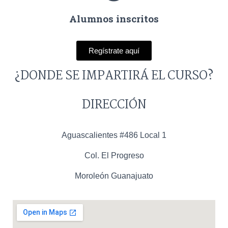
Alumnos inscritos
Regístrate aquí
¿DONDE SE IMPARTIRÁ EL CURSO?
DIRECCIÓN
Aguascalientes #486 Local 1
Col. El Progreso
Moroleón Guanajuato