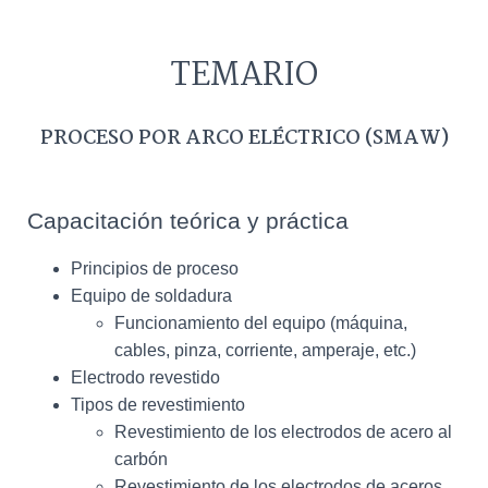
TEMARIO
PROCESO POR ARCO ELÉCTRICO (SMAW)
Capacitación teórica y práctica
Principios de proceso
Equipo de soldadura
Funcionamiento del equipo (máquina,
cables, pinza, corriente, amperaje, etc.)
Electrodo revestido
Tipos de revestimiento
Revestimiento de los electrodos de acero al
carbón
Revestimiento de los electrodos de aceros