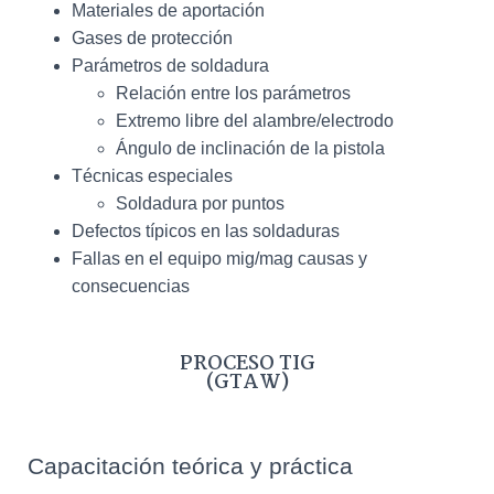
Materiales de aportación
Gases de protección
Parámetros de soldadura
Relación entre los parámetros
Extremo libre del alambre/electrodo
Ángulo de inclinación de la pistola
Técnicas especiales
Soldadura por puntos
Defectos típicos en las soldaduras
Fallas en el equipo mig/mag causas y
consecuencias
PROCESO TIG
(GTAW)
Capacitación teórica y práctica