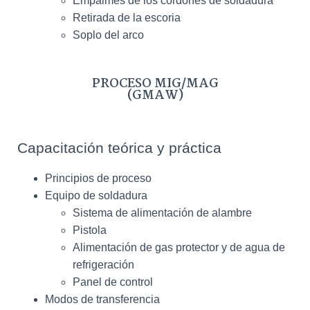
Empalmes de los cordones de soldadura
Retirada de la escoria
Soplo del arco
PROCESO MIG/MAG
(GMAW)
Capacitación teórica y práctica
Principios de proceso
Equipo de soldadura
Sistema de alimentación de alambre
Pistola
Alimentación de gas protector y de agua de
refrigeración
Panel de control
Modos de transferencia