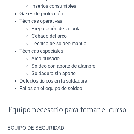
Insertos consumibles
Gases de protección
Técnicas operativas
Preparación de la junta
Cebado del arco
Técnica de soldeo manual
Técnicas especiales
Arco pulsado
Soldeo con aporte de alambre
Soldadura sin aporte
Defectos típicos en la soldadura
Fallos en el equipo de soldeo
Equipo necesario para tomar el curso
EQUIPO DE SEGURIDAD