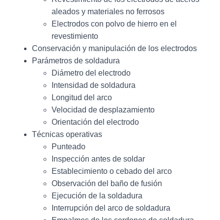
aleados y materiales no ferrosos
Electrodos con polvo de hierro en el
revestimiento
Conservación y manipulación de los electrodos
Parámetros de soldadura
Diámetro del electrodo
Intensidad de soldadura
Longitud del arco
Velocidad de desplazamiento
Orientación del electrodo
Técnicas operativas
Punteado
Inspección antes de soldar
Establecimiento o cebado del arco
Observación del baño de fusión
Ejecución de la soldadura
Interrupción del arco de soldadura