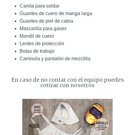
Careta para soldar
Guantes de cuero de manga larga
Guantes de piel de cabra
Mascarilla para gases
Mandil de cuero
Lentes de protección
Botas de trabajo
Camisola y pantalón de mezclilla
En caso de no contar con el equipo puedes
cotizar con nosotros