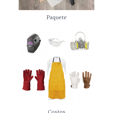
Paquete
Costos