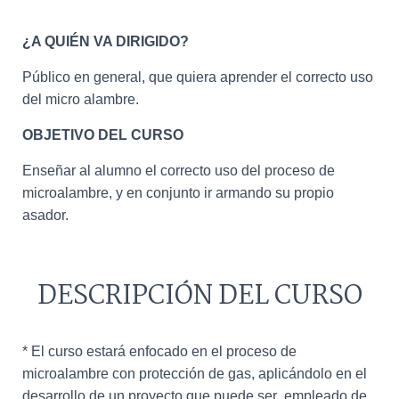
¿A QUIÉN VA DIRIGIDO?
Público en general, que quiera aprender el correcto uso
del micro alambre.
OBJETIVO DEL CURSO
Enseñar al alumno el correcto uso del proceso de
microalambre, y en conjunto ir armando su propio
asador.
DESCRIPCIÓN DEL CURSO
* El curso estará enfocado en el proceso de
microalambre con protección de gas, aplicándolo en el
desarrollo de un proyecto que puede ser empleado de