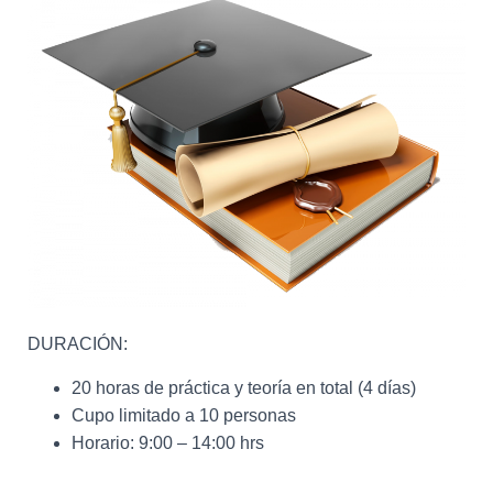
DURACIÓN:
20 horas de práctica y teoría en total (4 días)
Cupo limitado a 10 personas
Horario: 9:00 – 14:00 hrs