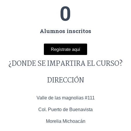
0
Alumnos inscritos
Regístrate aquí
¿DONDE SE IMPARTIRA EL CURSO?
DIRECCIÓN
Valle de las magnolias #111
Col. Puerto de Buenavista
Morelia Michoacán