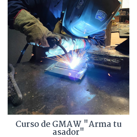
Curso de GMAW "Arma tu
asador"