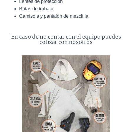
Lentes de protección
Botas de trabajo
Camisola y pantalón de mezclilla
En caso de no contar con el equipo puedes
cotizar con nosotros