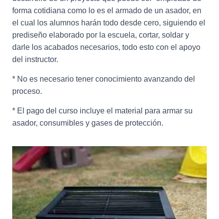
forma cotidiana como lo es el armado de un asador, en
el cual los alumnos harán todo desde cero, siguiendo el
prediseño elaborado por la escuela, cortar, soldar y
darle los acabados necesarios, todo esto con el apoyo
del instructor.
* No es necesario tener conocimiento avanzando del
proceso.
* El pago del curso incluye el material para armar su
asador, consumibles y gases de protección.