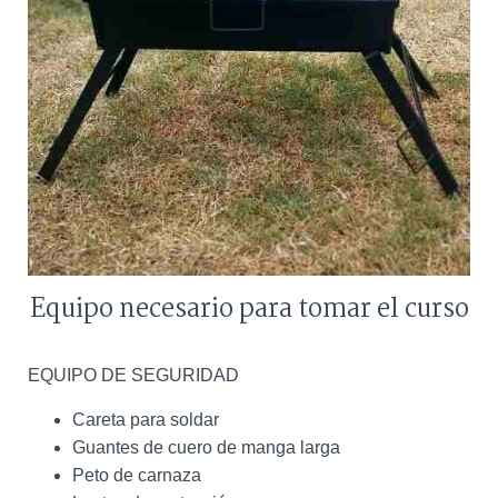
Equipo necesario para tomar el curso
EQUIPO DE SEGURIDAD
Careta para soldar
Guantes de cuero de manga larga
Peto de carnaza