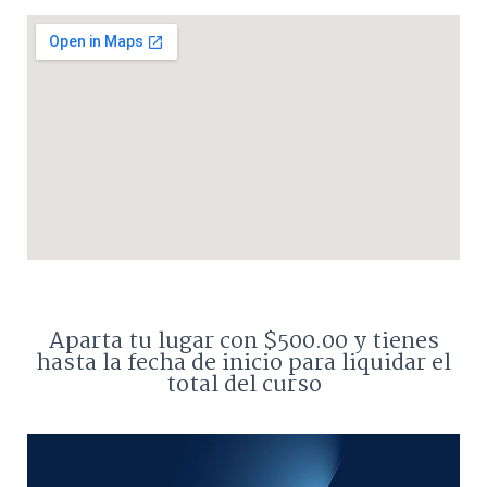
Aparta tu lugar con $500.00 y tienes
hasta la fecha de inicio para liquidar el
total del curso