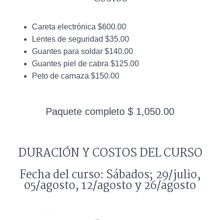
Careta electrónica $600.00
Lentes de seguridad $35.00
Guantes para soldar $140.00
Guantes piel de cabra $125.00
Peto de carnaza $150.00
Paquete completo $ 1,050.00
DURACIÓN Y COSTOS DEL CURSO
Fecha del curso: Sábados; 29/julio,
05/agosto, 12/agosto y 26/agosto