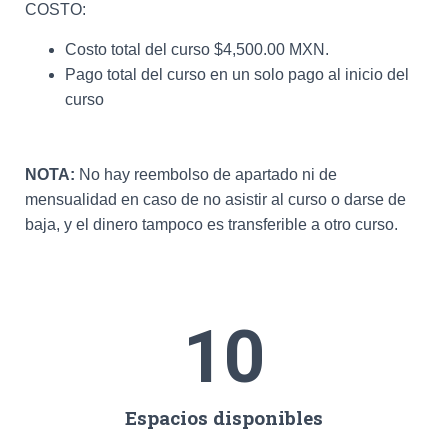
COSTO:
Costo total del curso $4,500.00 MXN.
Pago total del curso en un solo pago al inicio del
curso
NOTA:
No hay reembolso de apartado ni de
mensualidad en caso de no asistir al curso o darse de
baja, y el dinero tampoco es transferible a otro curso.
10
Espacios disponibles