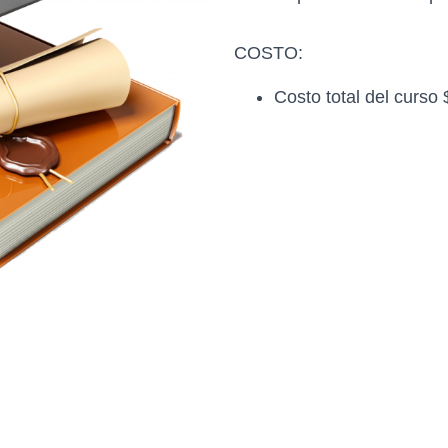
COSTO:
Costo total del curso