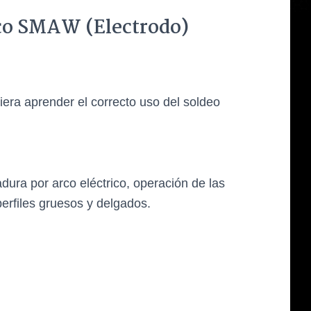
co SMAW (Electrodo)
iera aprender el correcto uso del soldeo
dura por arco eléctrico, operación de las
erfiles gruesos y delgados.