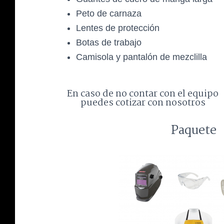
Peto de carnaza
Lentes de protección
Botas de trabajo
Camisola y pantalón de mezclilla
En caso de no contar con el equipo
puedes cotizar con nosotros
Paquete