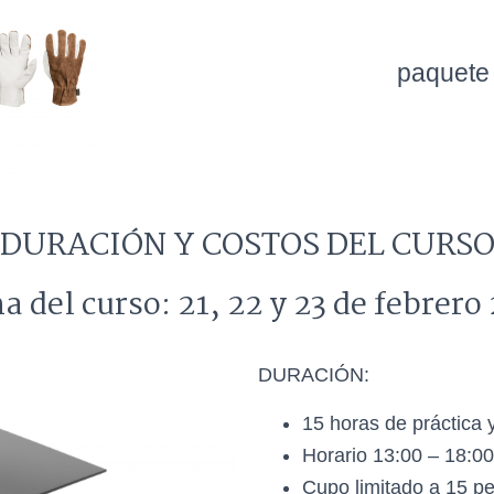
paquete
DURACIÓN Y COSTOS DEL CURS
a del curso: 21, 22 y 23 de febrero
DURACIÓN:
15 horas de práctica y
Horario 13:00 – 18:00
Cupo limitado a 15 p