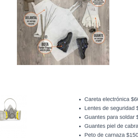
Careta electrónica $
Lentes de seguridad 
Guantes para soldar 
Guantes piel de cabr
Peto de carnaza $15