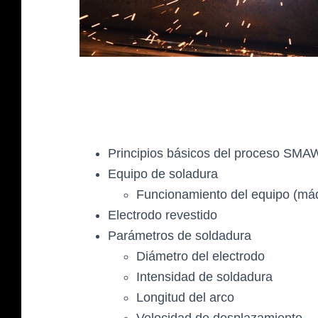
Principios básicos del proceso SMA
Equipo de soladura
Funcionamiento del equipo (máqu
Electrodo revestido
Parámetros de soldadura
Diámetro del electrodo
Intensidad de soldadura
Longitud del arco